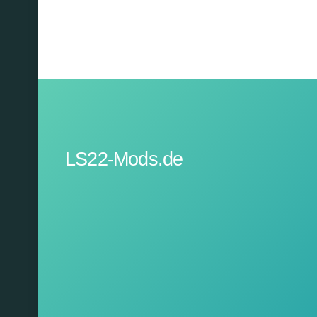
LS22-Mods.de