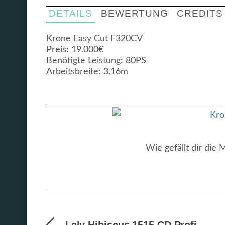
DETAILS
BEWERTUNG
CREDITS
Krone Easy Cut F320CV
Preis: 19.000€
Benötigte Leistung: 80PS
Arbeitsbreite: 3.16m
Wie gefällt dir die