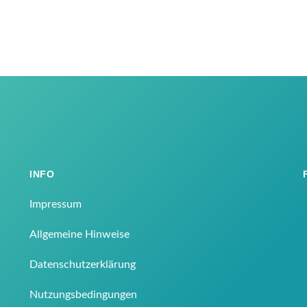
INFO
Impressum
Allgemeine Hinweise
Datenschutzerklärung
Nutzungsbedingungen