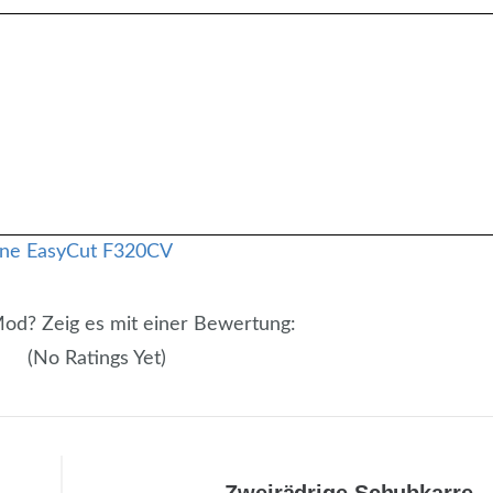
 Mod? Zeig es mit einer Bewertung:
(No Ratings Yet)