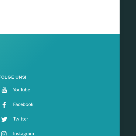
FOLGE UNS!
YouTube
Facebook
Twitter
Instagram