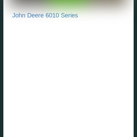
John Deere 6010 Series