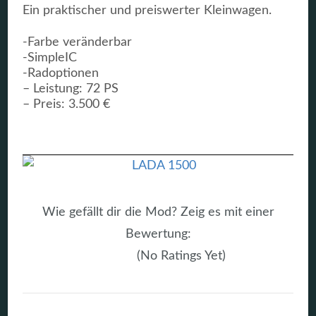
Ein praktischer und preiswerter Kleinwagen.
-Farbe veränderbar
-SimpleIC
-Radoptionen
– Leistung: 72 PS
– Preis: 3.500 €
Wie gefällt dir die Mod? Zeig es mit einer
Bewertung:
(No Ratings Yet)