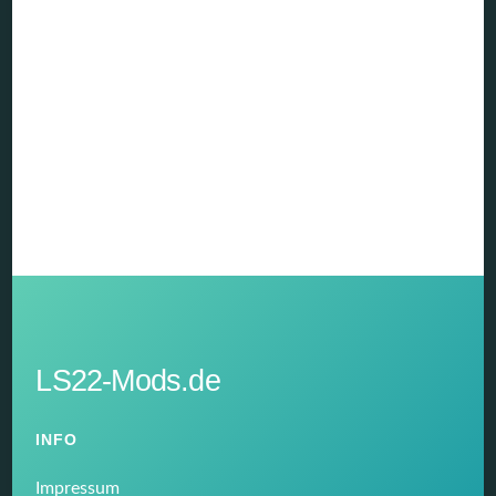
LS22-Mods.de
INFO
Impressum