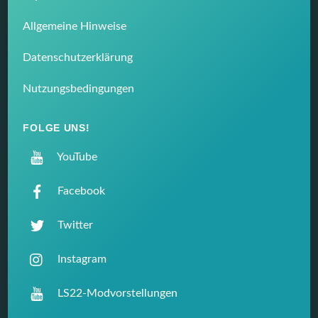
Allgemeine Hinweise
Datenschutzerklärung
Nutzungsbedingungen
FOLGE UNS!
YouTube
Facebook
Twitter
Instagram
LS22-Modvorstellungen