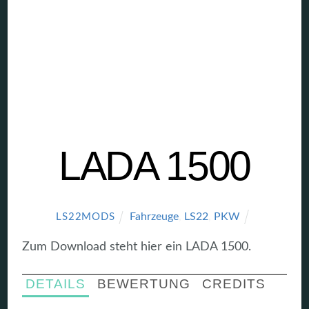
LADA 1500
Fahrzeuge
,
LS22
,
PKW
LS22MODS
Zum Download steht hier ein LADA 1500.
DETAILS
BEWERTUNG
CREDITS