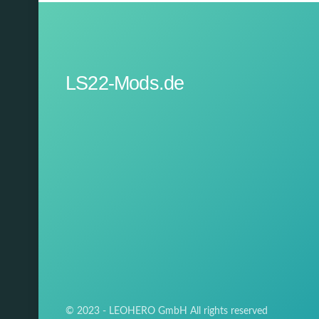
LS22-Mods.de
© 2023 - LEOHERO GmbH All rights reserved