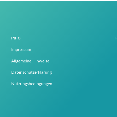
INFO
Impressum
Allgemeine Hinweise
Datenschutzerklärung
Nutzungsbedingungen