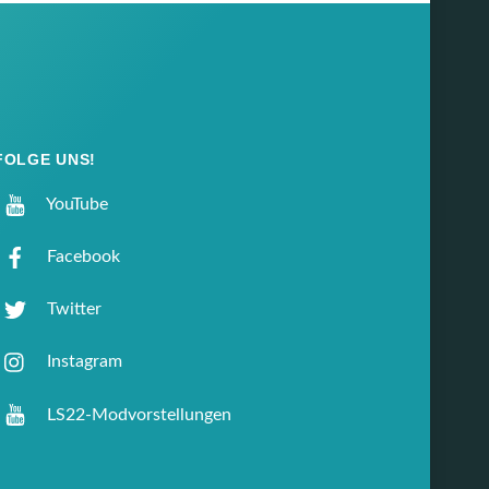
FOLGE UNS!
YouTube
Facebook
Twitter
Instagram
LS22-Modvorstellungen