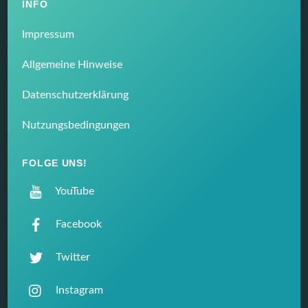
INFO
Impressum
Allgemeine Hinweise
Datenschutzerklärung
Nutzungsbedingungen
FOLGE UNS!
YouTube
Facebook
Twitter
Instagram