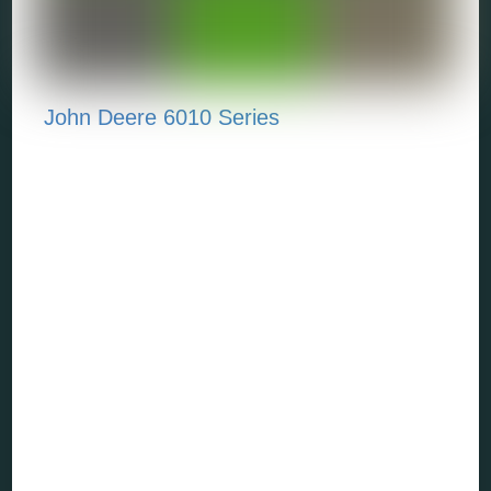
John Deere 6010 Series