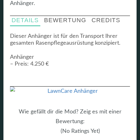
Anhänger.
DETAILS
BEWERTUNG
CREDITS
Dieser Anhänger ist für den Transport Ihrer
gesamten Rasenpflegeausrüstung konzipiert.
Anhänger
– Preis: 4.250 €
Wie gefällt dir die Mod? Zeig es mit einer
Bewertung:
(No Ratings Yet)