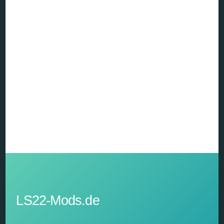
LS22-Mods.de