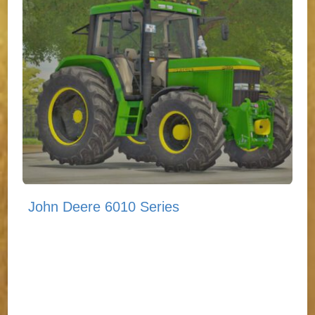
John Deere 6010 Series