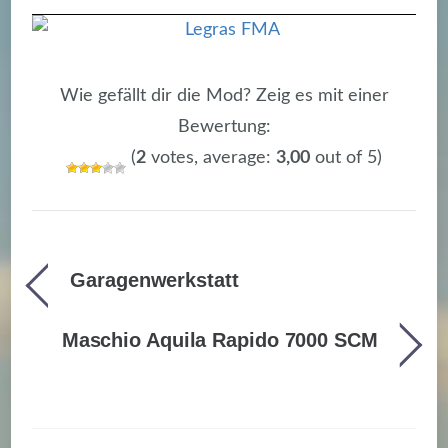
Wie gefällt dir die Mod? Zeig es mit einer
Bewertung:
(
2
votes, average:
3,00
out of 5)
Garagenwerkstatt
Maschio Aquila Rapido 7000 SCM