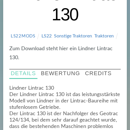
130
LS22
,
Sonstige Traktoren
,
Traktoren
LS22MODS
Zum Download steht hier ein Lindner Lintrac
130.
DETAILS
BEWERTUNG
CREDITS
Lindner Lintrac 130
Der Lindner Lintrac 130 ist das leistungsstärkste
Modell von Lindner in der Lintrac-Baureihe mit
stufenlosem Getriebe.
Der Lintrac 130 ist der Nachfolger des Geotrac
124/134, bei dem sehr darauf geachtet wurde,
dass die bestehenden Maschinen problemlos