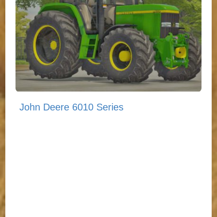
John Deere 6010 Series