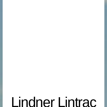
Lindner Lintrac