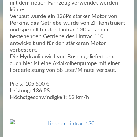
mit dem neuen Fahrzeug verwendet werden
können.
Verbaut wurde ein 136Ps starker Motor von
Perkins, das Getriebe wurde von ZF konstruiert
und speziell für den Lintrac 130 aus dem
bestehenden Getriebe des Lintrac 110
entwickelt und für den stärkeren Motor
verbessert.
Die Hydraulik wird von Bosch geliefert und
auch hier ist eine Axialkolbenpumpe mit einer
Förderleistung von 88 Liter/Minute verbaut.
Preis: 105.500 €
Leistung: 136 PS
Höchstgeschwindigkeit: 53 km/h