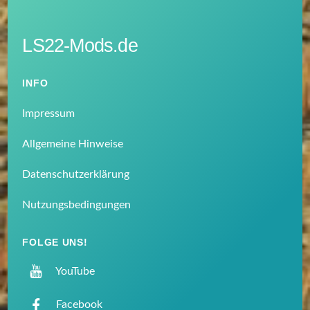
LS22-Mods.de
INFO
Impressum
Allgemeine Hinweise
Datenschutzerklärung
Nutzungsbedingungen
FOLGE UNS!
YouTube
Facebook