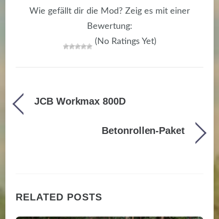
Wie gefällt dir die Mod? Zeig es mit einer
Bewertung:
(No Ratings Yet)
JCB Workmax 800D
Betonrollen-Paket
RELATED POSTS