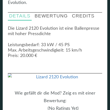
Evolution.
DETAILS
BEWERTUNG
CREDITS
Die Lizard 2120 Evolution ist eine Ballenpresse
mit hoher Pressdichte
Leistungsbedarf: 33 kW / 45 PS
Max. Arbeitsgeschwindigkeit: 15 km/h
Preis: 20.000 €
Wie gefällt dir die Mod? Zeig es mit einer
Bewertung:
(No Ratings Yet)