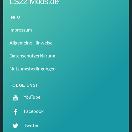
LS22-Mods.de
INFO
Impressum
Allgemeine Hinweise
Datenschutzerklärung
Nutzungsbedingungen
FOLGE UNS!
YouTube
Facebook
Twitter