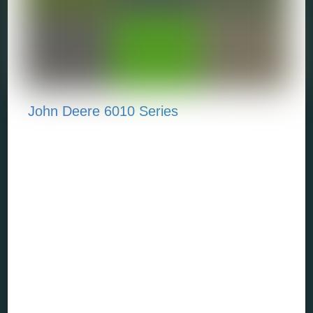
John Deere 6010 Series