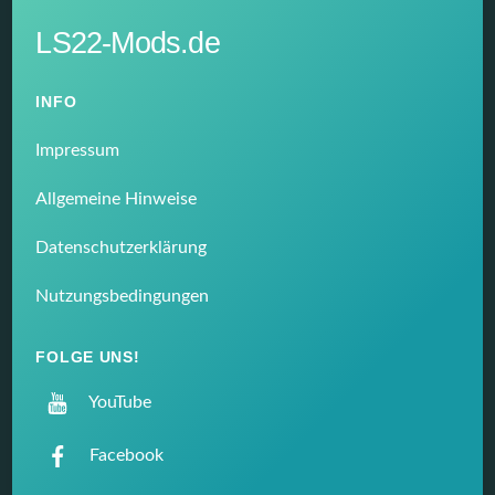
LS22-Mods.de
INFO
Impressum
Allgemeine Hinweise
Datenschutzerklärung
Nutzungsbedingungen
FOLGE UNS!
YouTube
Facebook