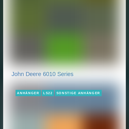
John Deere 6010 Series
ANHÄNGER
LS22
SONSTIGE ANHÄNGER