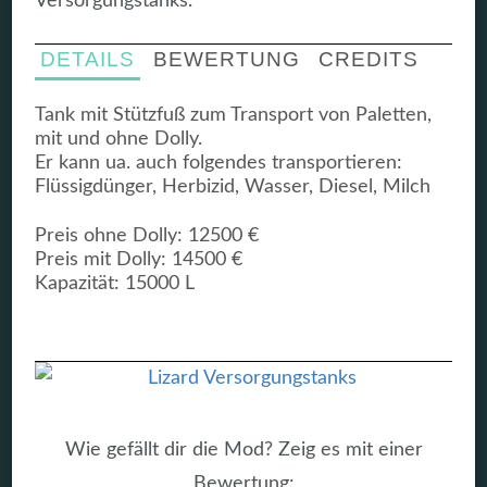
Versorgungstanks.
DETAILS
BEWERTUNG
CREDITS
Tank mit Stützfuß zum Transport von Paletten,
mit und ohne Dolly.
Er kann ua. auch folgendes transportieren:
Flüssigdünger, Herbizid, Wasser, Diesel, Milch
Preis ohne Dolly: 12500 €
Preis mit Dolly: 14500 €
Kapazität: 15000 L
Wie gefällt dir die Mod? Zeig es mit einer
Bewertung: