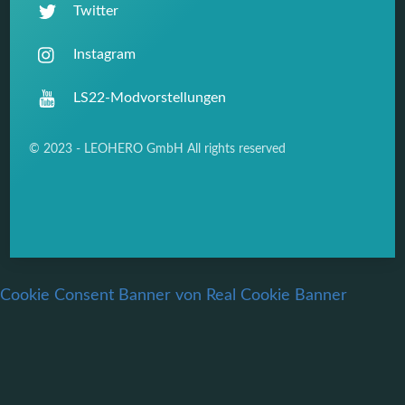
Twitter
Instagram
LS22-Modvorstellungen
© 2023 - LEOHERO GmbH All rights reserved
Cookie Consent Banner von Real Cookie Banner