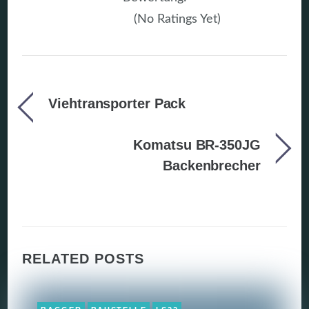
(No Ratings Yet)
Viehtransporter Pack
Komatsu BR-350JG
Backenbrecher
RELATED POSTS