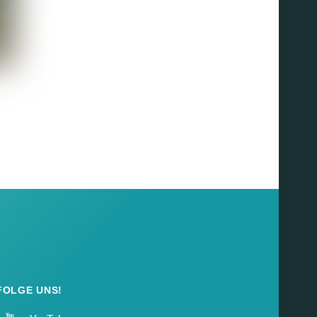
FOLGE UNS!