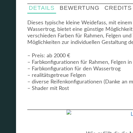
DETAILS
BEWERTUNG
CREDITS
Dieses typische kleine Weidefass, mit ein
Wassertrog, bietet eine günstige Möglichkei
verschieden Farben für Rahmen, Felgen und 
Möglichkeiten zur individuellen Gestaltung d
– Preis: ab 2000 €
– Farbkonfigurationen für Rahmen, Felgen i
– Farbkonfiguration für den Wassertrog
– realitätsgetreue Felgen
– diverse Reifenkonfigurationen (Danke an m
– Shader mit Rost