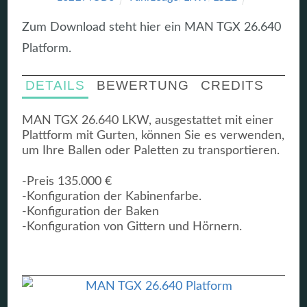
Zum Download steht hier ein MAN TGX 26.640
Platform.
DETAILS
BEWERTUNG
CREDITS
MAN TGX 26.640 LKW, ausgestattet mit einer
Plattform mit Gurten, können Sie es verwenden,
um Ihre Ballen oder Paletten zu transportieren.
-Preis 135.000 €
-Konfiguration der Kabinenfarbe.
-Konfiguration der Baken
-Konfiguration von Gittern und Hörnern.