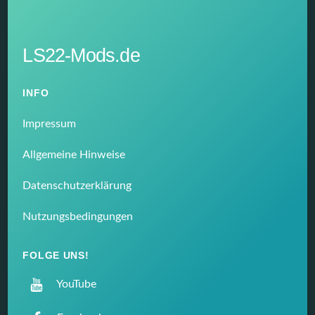
LS22-Mods.de
INFO
Impressum
Allgemeine Hinweise
Datenschutzerklärung
Nutzungsbedingungen
FOLGE UNS!
YouTube