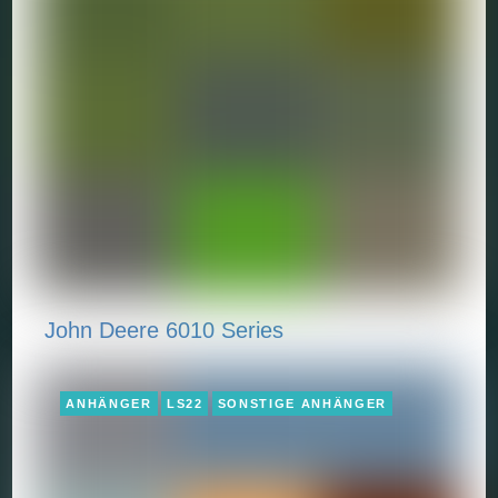
John Deere 6010 Series
ANHÄNGER
LS22
SONSTIGE ANHÄNGER