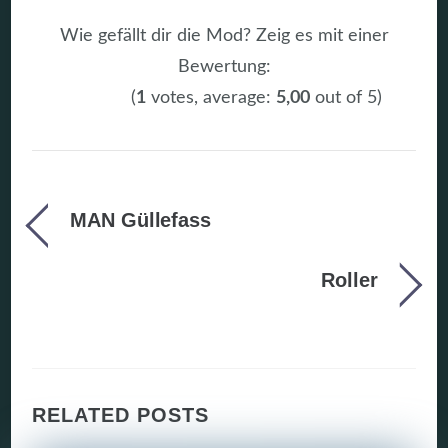
Wie gefällt dir die Mod? Zeig es mit einer
Bewertung:
(
1
votes, average:
5,00
out of 5)
MAN Güllefass
Roller
RELATED POSTS