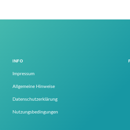
INFO
Impressum
Allgemeine Hinweise
Datenschutzerklärung
Nutzungsbedingungen