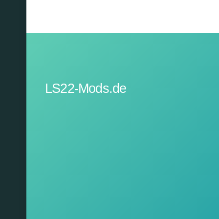
LS22-Mods.de