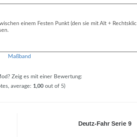
ischen einem Festen Punkt (den sie mit Alt + Rechtsklic
sen.
 Mod? Zeig es mit einer Bewertung:
tes, average:
1,00
out of 5)
Deutz-Fahr Serie 9