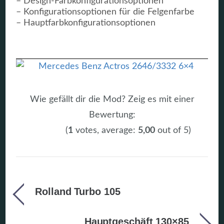
– Design-Farbkonfigurationsoptionen
– Konfigurationsoptionen für die Felgenfarbe
– Hauptfarbkonfigurationsoptionen
Wie gefällt dir die Mod? Zeig es mit einer
Bewertung:
(
1
votes, average:
5,00
out of 5)
Rolland Turbo 105
Hauptgeschäft 130×85