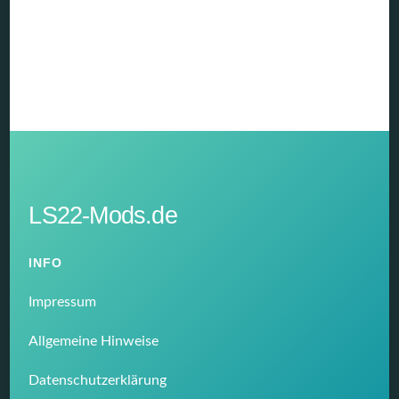
LS22-Mods.de
INFO
Impressum
Allgemeine Hinweise
Datenschutzerklärung