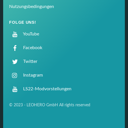
Nutzungsbedingungen
FOLGE UNS!
YouTube
Facebook
Twitter
Instagram
LS22-Modvorstellungen
© 2023 - LEOHERO GmbH All rights reserved