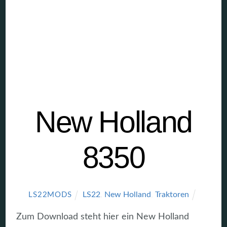
New Holland
8350
LS22
,
New Holland
,
Traktoren
LS22MODS
Zum Download steht hier ein New Holland