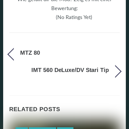
Bewertung:
(No Ratings Yet)
MTZ 80
IMT 560 DeLuxe/DV Stari Tip
RELATED POSTS