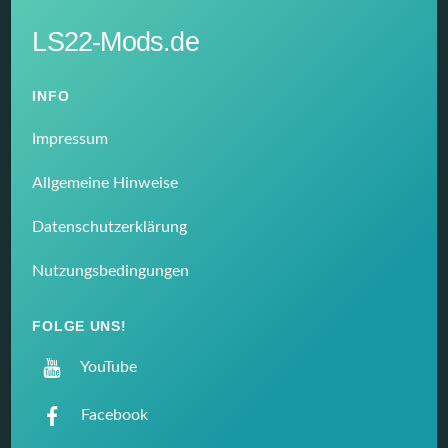
LS22-Mods.de
INFO
Impressum
Allgemeine Hinweise
Datenschutzerklärung
Nutzungsbedingungen
FOLGE UNS!
YouTube
Facebook