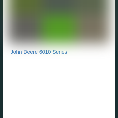
John Deere 6010 Series