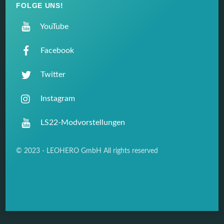
FOLGE UNS!
YouTube
Facebook
Twitter
Instagram
LS22-Modvorstellungen
© 2023 - LEOHERO GmbH All rights reserved
Back