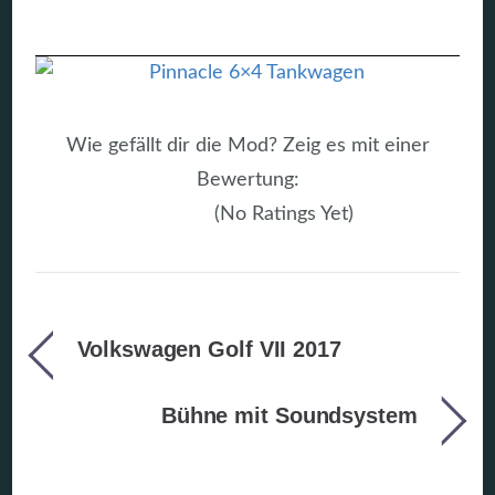
Wie gefällt dir die Mod? Zeig es mit einer
Bewertung:
(No Ratings Yet)
Volkswagen Golf VII 2017
Bühne mit Soundsystem