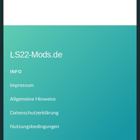
LS22-Mods.de
INFO
Impressum
Allgemeine Hinweise
Datenschutzerklärung
Nutzungsbedingungen