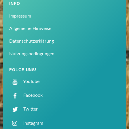
INFO
Impressum
Allgemeine Hinweise
Datenschutzerklärung
Nutzungsbedingungen
FOLGE UNS!
YouTube
Facebook
Twitter
Instagram