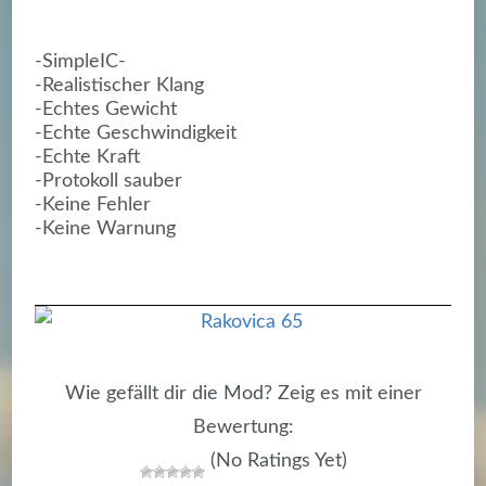
-SimpleIC-
-Realistischer Klang
-Echtes Gewicht
-Echte Geschwindigkeit
-Echte Kraft
-Protokoll sauber
-Keine Fehler
-Keine Warnung
Wie gefällt dir die Mod? Zeig es mit einer
Bewertung:
(No Ratings Yet)