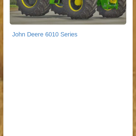
John Deere 6010 Series