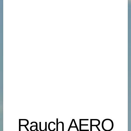
Rauch AERO