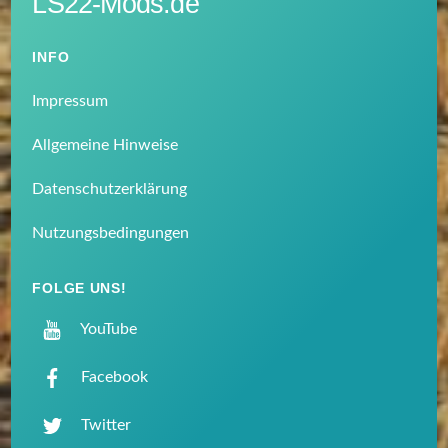
LS22-Mods.de
INFO
Impressum
Allgemeine Hinweise
Datenschutzerklärung
Nutzungsbedingungen
FOLGE UNS!
YouTube
Facebook
Twitter