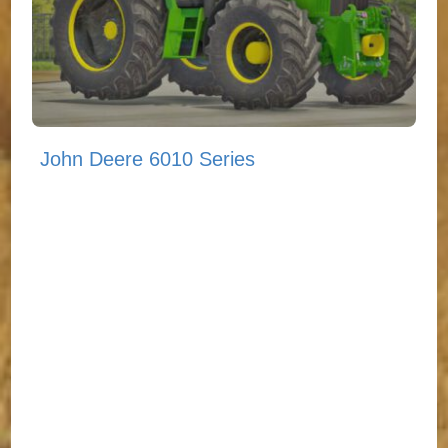
John Deere 6010 Series