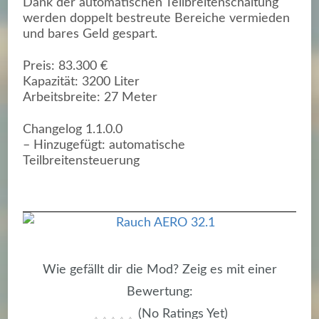
Dank der automatischen Teilbreitenschaltung
werden doppelt bestreute Bereiche vermieden
und bares Geld gespart.
Preis: 83.300 €
Kapazität: 3200 Liter
Arbeitsbreite: 27 Meter
Changelog 1.1.0.0
– Hinzugefügt: automatische
Teilbreitensteuerung
Wie gefällt dir die Mod? Zeig es mit einer
Bewertung:
(No Ratings Yet)