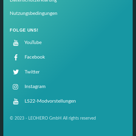
Datenschutzerklärung
Nutzungsbedingungen
FOLGE UNS!
YouTube
Facebook
Twitter
Instagram
LS22-Modvorstellungen
© 2023 - LEOHERO GmbH All rights reserved