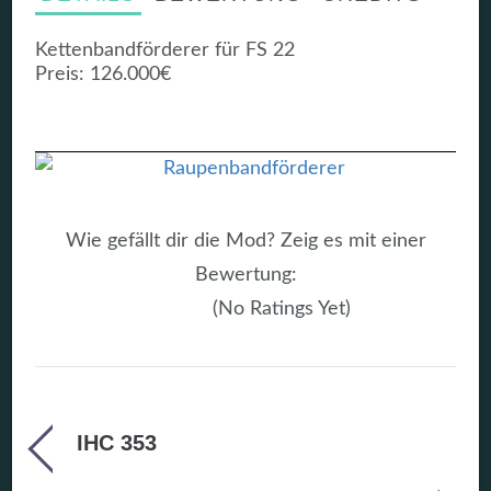
Kettenbandförderer für FS 22
Preis: 126.000€
Wie gefällt dir die Mod? Zeig es mit einer
Bewertung:
(No Ratings Yet)
IHC 353