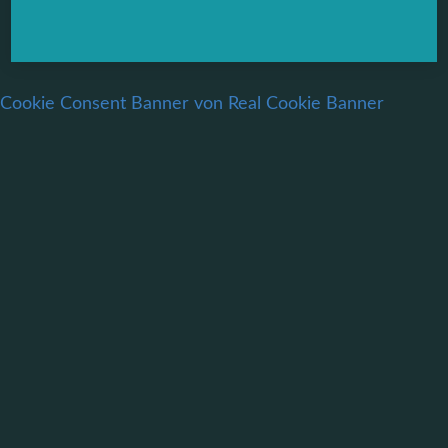
Cookie Consent Banner von Real Cookie Banner