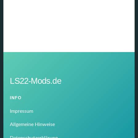
LS22-Mods.de
INFO
Impressum
Allgemeine Hinweise