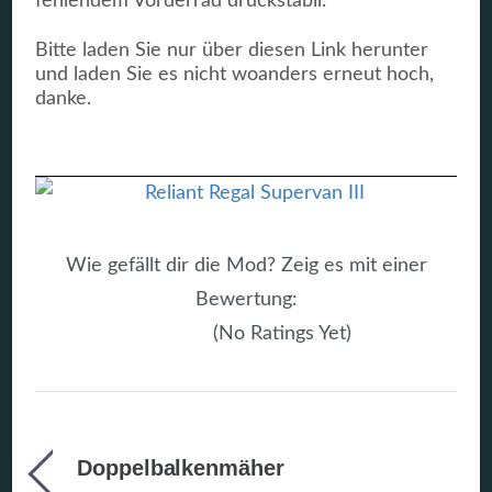
fehlendem Vorderrad druckstabil.
Bitte laden Sie nur über diesen Link herunter
und laden Sie es nicht woanders erneut hoch,
danke.
Wie gefällt dir die Mod? Zeig es mit einer
Bewertung:
(No Ratings Yet)
Doppelbalkenmäher