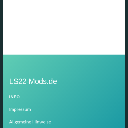
LS22-Mods.de
INFO
Impressum
Allgemeine Hinweise