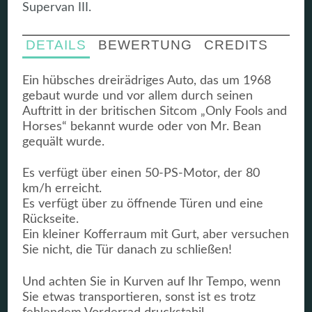
Supervan III.
DETAILS
BEWERTUNG
CREDITS
Ein hübsches dreirädriges Auto, das um 1968
gebaut wurde und vor allem durch seinen
Auftritt in der britischen Sitcom „Only Fools and
Horses“ bekannt wurde oder von Mr. Bean
gequält wurde.
Es verfügt über einen 50-PS-Motor, der 80
km/h erreicht.
Es verfügt über zu öffnende Türen und eine
Rückseite.
Ein kleiner Kofferraum mit Gurt, aber versuchen
Sie nicht, die Tür danach zu schließen!
Und achten Sie in Kurven auf Ihr Tempo, wenn
Sie etwas transportieren, sonst ist es trotz