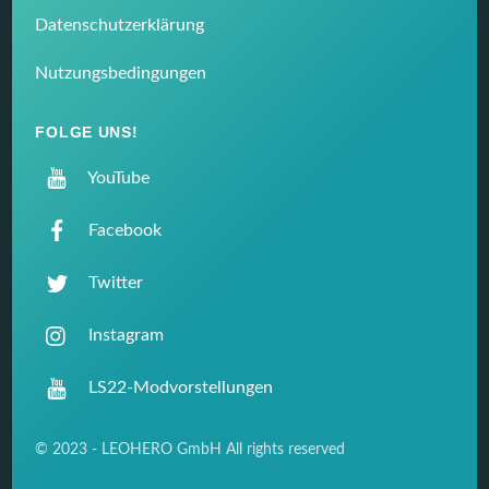
Datenschutzerklärung
Nutzungsbedingungen
FOLGE UNS!
YouTube
Facebook
Twitter
Instagram
LS22-Modvorstellungen
© 2023 - LEOHERO GmbH All rights reserved