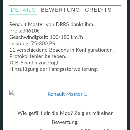
DETAILS
BEWERTUNG
CREDITS
Renault Master von DRRS dankt ihm.
Preis:34610€
Geschwindigkeit: 100/180 km/h
Leistung: 75-300 PS
11 verschiedene Beacons in Konfigurationen.
Protokollfehler beheben.
JCB-Skin hinzugefügt
Hinzufügung der Fahrgasterweiterung.
Wie gefällt dir die Mod? Zeig es mit einer
Bewertung: