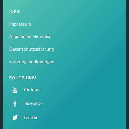
INFO
Impressum
Allgemeine Hinweise
Datenschutzerklärung
Nutzungsbedingungen
FOLGE UNS!
YouTube
Facebook
Twitter