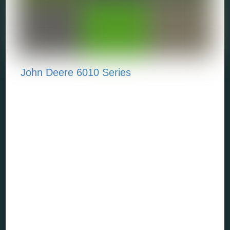
John Deere 6010 Series