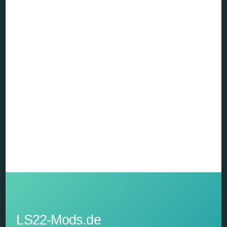
LS22-Mods.de