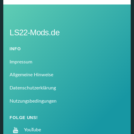
LS22-Mods.de
INFO
Impressum
Allgemeine Hinweise
Datenschutzerklärung
Nutzungsbedingungen
FOLGE UNS!
YouTube