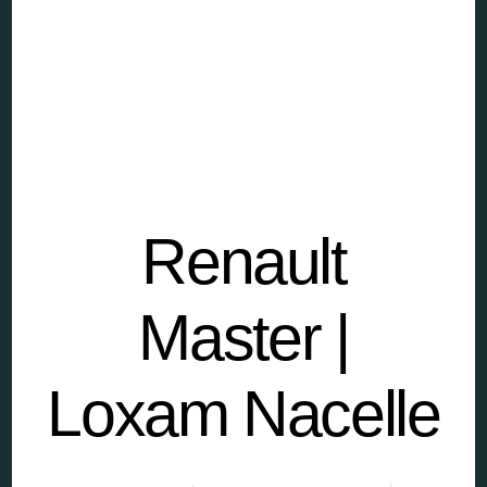
Renault
Master |
Loxam Nacelle