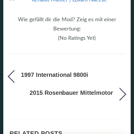
Wie gefällt dir die Mod? Zeig es mit einer
Bewertung:
(No Ratings Yet)
1997 International 9800i
2015 Rosenbauer Mittelmotor
RELATED POSTS