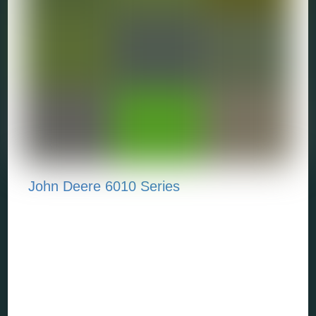
John Deere 6010 Series