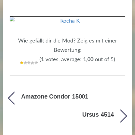
Wie gefällt dir die Mod? Zeig es mit einer
Bewertung:
(
1
votes, average:
1,00
out of 5)
Amazone Condor 15001
Ursus 4514