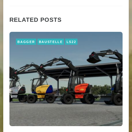
RELATED POSTS
BAGGER
BAUSTELLE
LS22