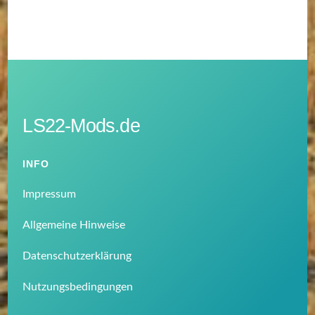
LS22-Mods.de
INFO
Impressum
Allgemeine Hinweise
Datenschutzerklärung
Nutzungsbedingungen