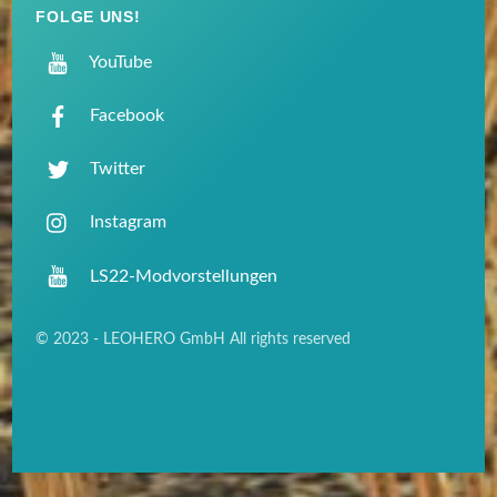
FOLGE UNS!
YouTube
Facebook
Twitter
Instagram
LS22-Modvorstellungen
© 2023 - LEOHERO GmbH All rights reserved
Back