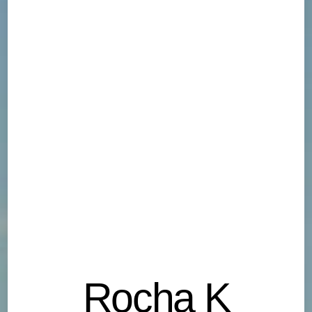
Rocha K