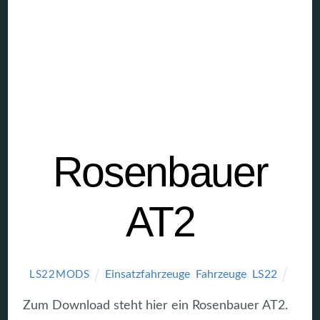
Rosenbauer
AT2
Einsatzfahrzeuge
,
Fahrzeuge
,
LS22
LS22MODS
Zum Download steht hier ein Rosenbauer AT2.