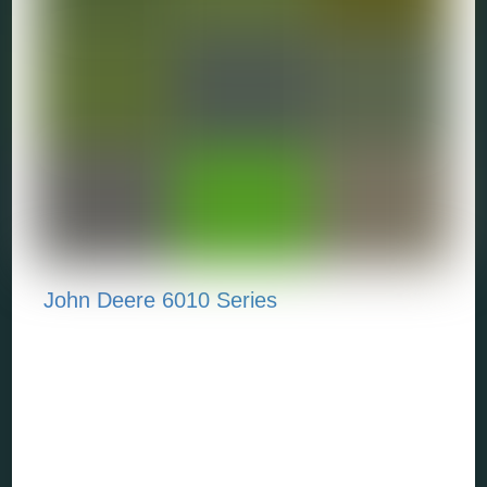
John Deere 6010 Series