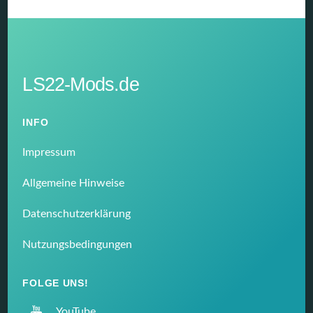
LS22-Mods.de
INFO
Impressum
Allgemeine Hinweise
Datenschutzerklärung
Nutzungsbedingungen
FOLGE UNS!
YouTube