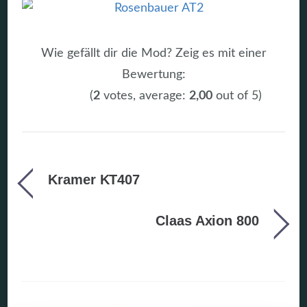
Wie gefällt dir die Mod? Zeig es mit einer
Bewertung:
(
2
votes, average:
2,00
out of 5)
Kramer KT407
Claas Axion 800