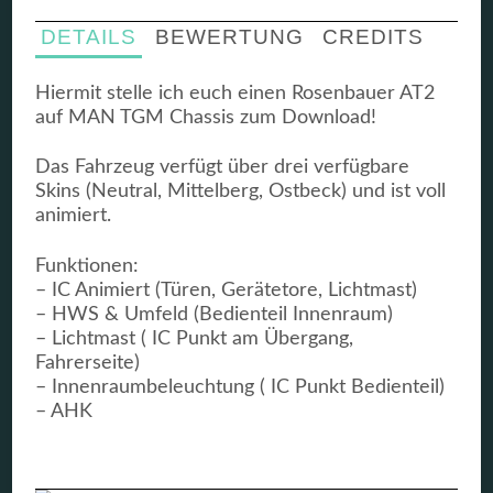
DETAILS
BEWERTUNG
CREDITS
Hiermit stelle ich euch einen Rosenbauer AT2
auf MAN TGM Chassis zum Download!
Das Fahrzeug verfügt über drei verfügbare
Skins (Neutral, Mittelberg, Ostbeck) und ist voll
animiert.
Funktionen:
– IC Animiert (Türen, Gerätetore, Lichtmast)
– HWS & Umfeld (Bedienteil Innenraum)
– Lichtmast ( IC Punkt am Übergang,
Fahrerseite)
– Innenraumbeleuchtung ( IC Punkt Bedienteil)
– AHK