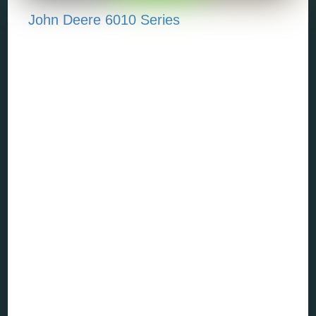
John Deere 6010 Series