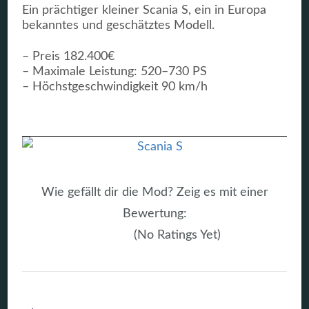
Ein prächtiger kleiner Scania S, ein in Europa
bekanntes und geschätztes Modell.
– Preis 182.400€
– Maximale Leistung: 520–730 PS
– Höchstgeschwindigkeit 90 km/h
Wie gefällt dir die Mod? Zeig es mit einer
Bewertung:
(No Ratings Yet)