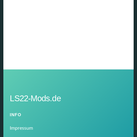
LS22-Mods.de
INFO
Impressum