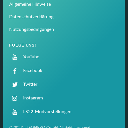
Allgemeine Hinweise
Datenschutzerklärung
Nutzungsbedingungen
FOLGE UNS!
YouTube
Facebook
Twitter
Instagram
LS22-Modvorstellungen