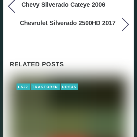
Chevy Silverado Cateye 2006
Chevrolet Silverado 2500HD 2017
RELATED POSTS
LS22
TRAKTOREN
URSUS