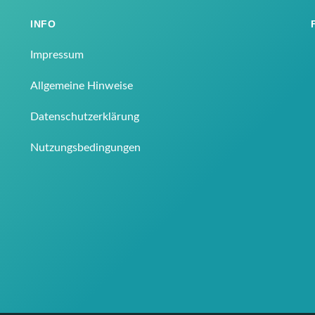
INFO
Impressum
Allgemeine Hinweise
Datenschutzerklärung
Nutzungsbedingungen