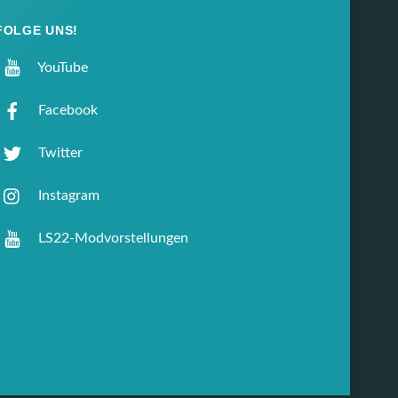
FOLGE UNS!
YouTube
Facebook
Twitter
Instagram
LS22-Modvorstellungen