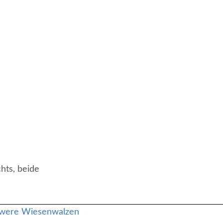
chts, beide