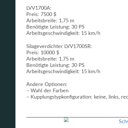
LVV1700A:
Preis: 7500 $
Arbeitsbreite: 1,75 m
Benötigte Leistung: 30 PS
Arbeitsgeschwindigkeit: 15 km/h
Silageverdichter LVV1700SR:
Preis: 10000 $
Arbeitsbreite: 1,75 m
Benötigte Leistung: 30 PS
Arbeitsgeschwindigkeit: 15 km/h
Andere Optionen:
– Wahl der Farben
– Kupplungstypkonfiguration: keine, links, re