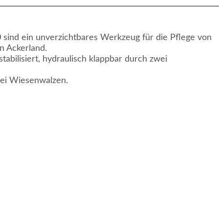
nd ein unverzichtbares Werkzeug für die Pflege von
n Ackerland.
bilisiert, hydraulisch klappbar durch zwei
ei Wiesenwalzen.