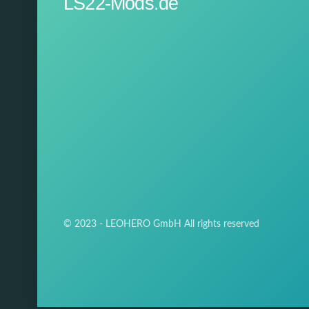
LS22-Mods.de
© 2023 - LEOHERO GmbH All rights reserved