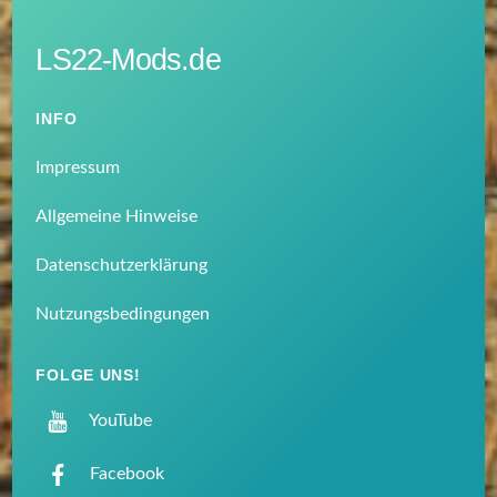
LS22-Mods.de
INFO
Impressum
Allgemeine Hinweise
Datenschutzerklärung
Nutzungsbedingungen
FOLGE UNS!
YouTube
Facebook