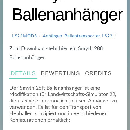
Ballenanhänger
Anhänger
,
Ballentransporter
,
LS22
LS22MODS
Zum Download steht hier ein Smyth 28ft
Ballenanhänger.
DETAILS
BEWERTUNG
CREDITS
Der Smyth 28ft Ballenanhänger ist eine
Modifikation für Landwirtschafts-Simulator 22,
die es Spielern ermöglicht, diesen Anhänger zu
verwenden. Es ist für den Transport von
Heuballen konzipiert und in verschiedenen
Konfigurationen erhältlich: