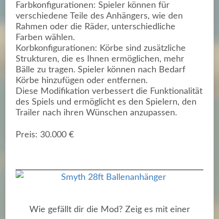
Farbkonfigurationen: Spieler können für
verschiedene Teile des Anhängers, wie den
Rahmen oder die Räder, unterschiedliche
Farben wählen.
Korbkonfigurationen: Körbe sind zusätzliche
Strukturen, die es Ihnen ermöglichen, mehr
Bälle zu tragen. Spieler können nach Bedarf
Körbe hinzufügen oder entfernen.
Diese Modifikation verbessert die Funktionalität
des Spiels und ermöglicht es den Spielern, den
Trailer nach ihren Wünschen anzupassen.
Preis: 30.000 €
Wie gefällt dir die Mod? Zeig es mit einer