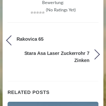
Bewertung:
(No Ratings Yet)
Rakovica 65
Stara Asa Laser Zuckerrohr 7
Zinken
RELATED POSTS