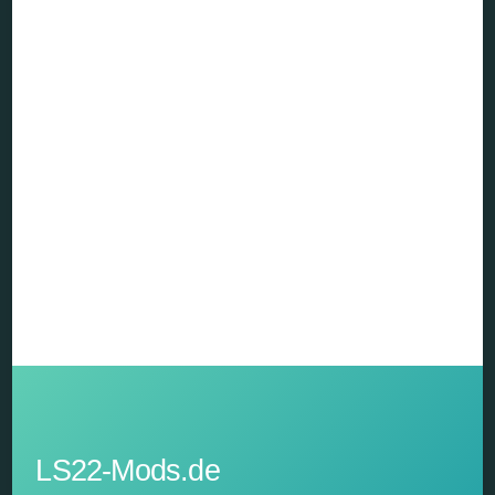
LS22-Mods.de