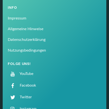
INFO
Impressum
Allgemeine Hinweise
Datenschutzerklärung
Nutzungsbedingungen
FOLGE UNS!
YouTube
Facebook
Twitter
Instagram