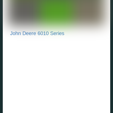
John Deere 6010 Series