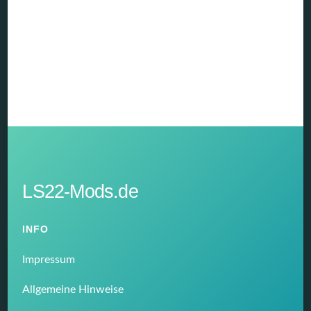
LS22-Mods.de
INFO
Impressum
Allgemeine Hinweise