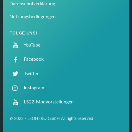
Datenschutzerklärung
Nutzungsbedingungen
FOLGE UNS!
YouTube
Facebook
Twitter
Instagram
LS22-Modvorstellungen
© 2023 - LEOHERO GmbH All rights reserved