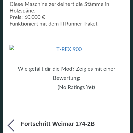
Diese Maschine zerkleinert die Stämme in
Holzspäne.
Preis: 60.000 €
Funktioniert mit dem ITRunner-Paket.
Wie gefällt dir die Mod? Zeig es mit einer
Bewertung:
(No Ratings Yet)
Fortschritt Weimar 174-2B