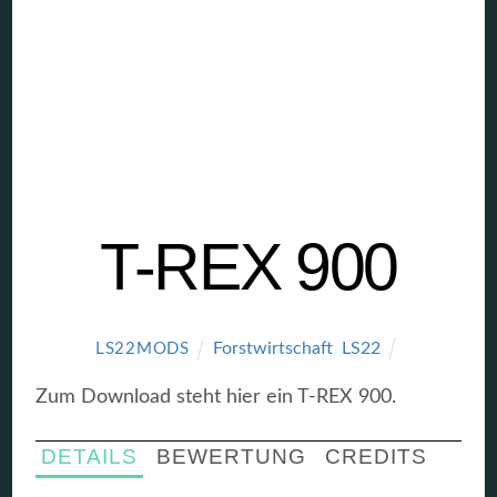
T-REX 900
Forstwirtschaft
,
LS22
LS22MODS
Zum Download steht hier ein T-REX 900.
DETAILS
BEWERTUNG
CREDITS