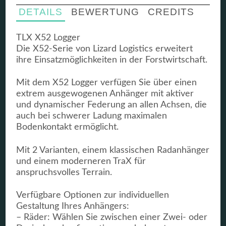
DETAILS
BEWERTUNG
CREDITS
TLX X52 Logger
Die X52-Serie von Lizard Logistics erweitert
ihre Einsatzmöglichkeiten in der Forstwirtschaft.
Mit dem X52 Logger verfügen Sie über einen
extrem ausgewogenen Anhänger mit aktiver
und dynamischer Federung an allen Achsen, die
auch bei schwerer Ladung maximalen
Bodenkontakt ermöglicht.
Mit 2 Varianten, einem klassischen Radanhänger
und einem moderneren TraX für
anspruchsvolles Terrain.
Verfügbare Optionen zur individuellen
Gestaltung Ihres Anhängers:
– Räder: Wählen Sie zwischen einer Zwei- oder