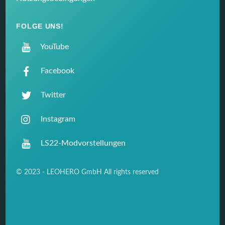
FOLGE UNS!
YouTube
Facebook
Twitter
Instagram
LS22-Modvorstellungen
© 2023 - LEOHERO GmbH All rights reserved