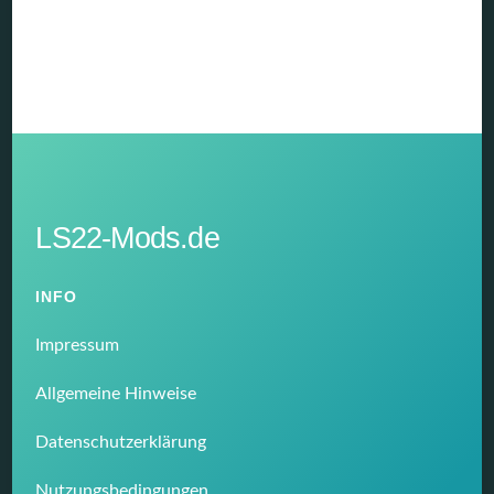
LS22-Mods.de
INFO
Impressum
Allgemeine Hinweise
Datenschutzerklärung
Nutzungsbedingungen