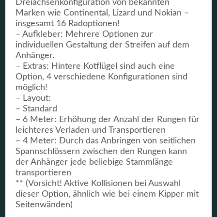
Dreiachsenkonfiguration von bekannten
Marken wie Continental, Lizard und Nokian –
insgesamt 16 Radoptionen!
– Aufkleber: Mehrere Optionen zur
individuellen Gestaltung der Streifen auf dem
Anhänger.
– Extras: Hintere Kotflügel sind auch eine
Option, 4 verschiedene Konfigurationen sind
möglich!
– Layout:
– Standard
– 6 Meter: Erhöhung der Anzahl der Rungen für
leichteres Verladen und Transportieren
– 4 Meter: Durch das Anbringen von seitlichen
Spannschlössern zwischen den Rungen kann
der Anhänger jede beliebige Stammlänge
transportieren
** (Vorsicht! Aktive Kollisionen bei Auswahl
dieser Option, ähnlich wie bei einem Kipper mit
Seitenwänden)