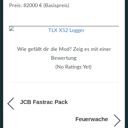
Preis: 82000 € (Basispreis)
Wie gefällt dir die Mod? Zeig es mit einer
Bewertung:
(No Ratings Yet)
JCB Fastrac Pack
Feuerwache