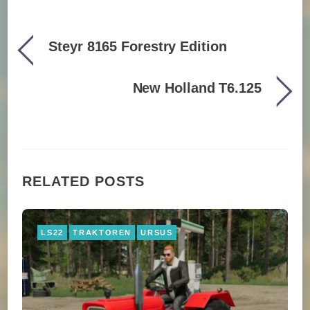
Steyr 8165 Forestry Edition
New Holland T6.125
RELATED POSTS
LS22
TRAKTOREN
URSUS