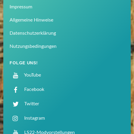
Impressum
Allgemeine Hinweise
Datenschutzerklärung
Nutzungsbedingungen
FOLGE UNS!
YouTube
Facebook
Twitter
Instagram
LS22-Modvorstellungen