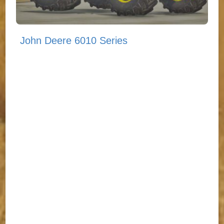
John Deere 6010 Series