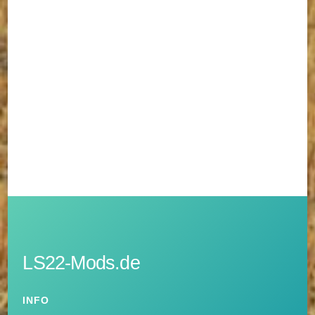
LS22-Mods.de
INFO