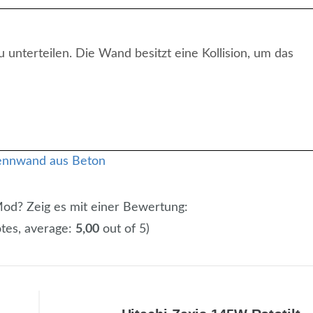
nterteilen. Die Wand besitzt eine Kollision, um das
 Mod? Zeig es mit einer Bewertung:
tes, average:
5,00
out of 5)