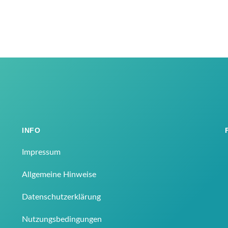
INFO
Impressum
Allgemeine Hinweise
Datenschutzerklärung
Nutzungsbedingungen