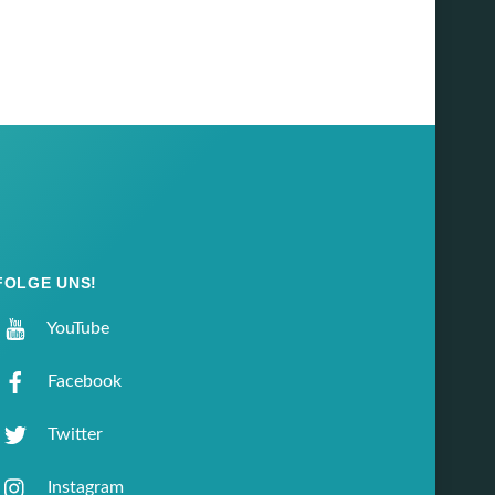
FOLGE UNS!
YouTube
Facebook
Twitter
Instagram