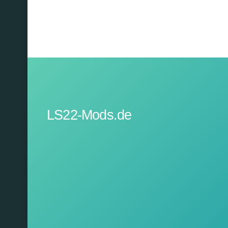
LS22-Mods.de