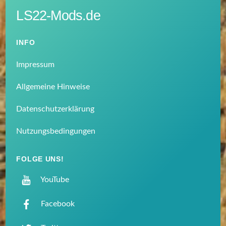
LS22-Mods.de
INFO
Impressum
Allgemeine Hinweise
Datenschutzerklärung
Nutzungsbedingungen
FOLGE UNS!
YouTube
Facebook