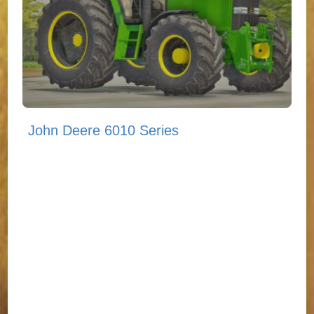
John Deere 6010 Series