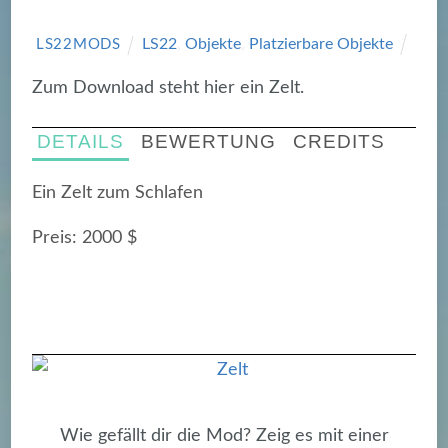
LS22
,
Objekte
,
Platzierbare Objekte
LS22MODS
Zum Download steht hier ein Zelt.
DETAILS
BEWERTUNG
CREDITS
Ein Zelt zum Schlafen
Preis: 2000 $
Wie gefällt dir die Mod? Zeig es mit einer