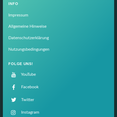
INFO
Impressum
Allgemeine Hinweise
Datenschutzerklärung
Nutzungsbedingungen
FOLGE UNS!
YouTube
Facebook
Twitter
Instagram