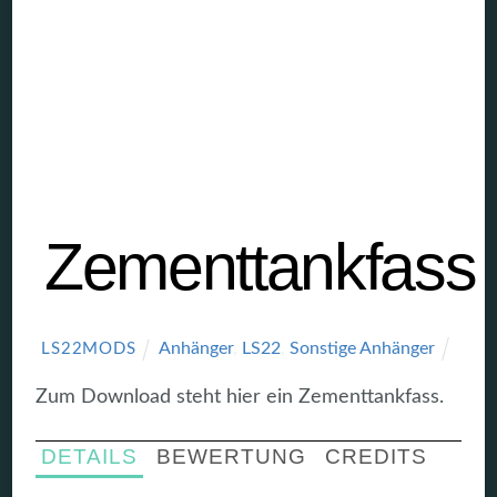
Zementtankfass
Anhänger
,
LS22
,
Sonstige Anhänger
LS22MODS
Zum Download steht hier ein Zementtankfass.
DETAILS
BEWERTUNG
CREDITS