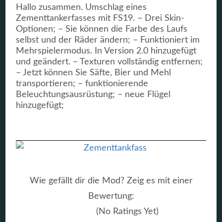
Hallo zusammen. Umschlag eines
Zementtankerfasses mit FS19. – Drei Skin-
Optionen; – Sie können die Farbe des Laufs
selbst und der Räder ändern; – Funktioniert im
Mehrspielermodus. In Version 2.0 hinzugefügt
und geändert. – Texturen vollständig entfernen;
– Jetzt können Sie Säfte, Bier und Mehl
transportieren; – funktionierende
Beleuchtungsausrüstung; – neue Flügel
hinzugefügt;
Wie gefällt dir die Mod? Zeig es mit einer
Bewertung:
(No Ratings Yet)