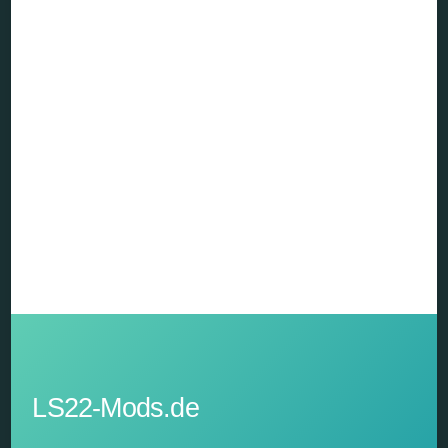
LS22-Mods.de