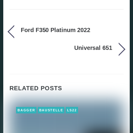
Ford F350 Platinum 2022
Universal 651
RELATED POSTS
BAGGER
BAUSTELLE
LS22