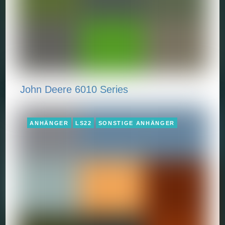
John Deere 6010 Series
ANHÄNGER
LS22
SONSTIGE ANHÄNGER