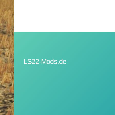
LS22-Mods.de