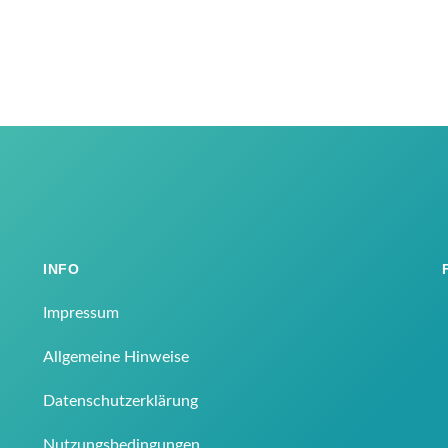
INFO
Impressum
Allgemeine Hinweise
Datenschutzerklärung
Nutzungsbedingungen