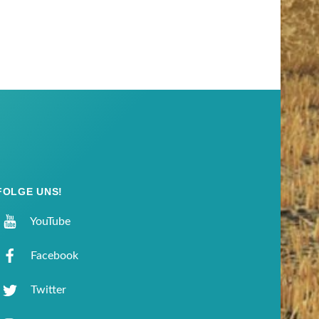
FOLGE UNS!
YouTube
Facebook
Twitter