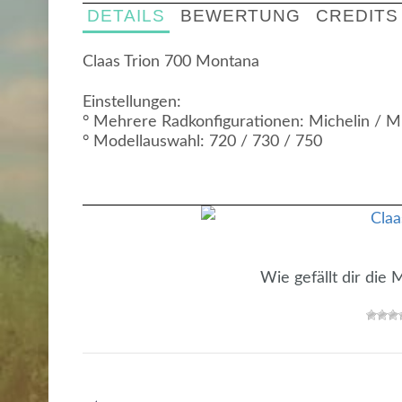
DETAILS
BEWERTUNG
CREDITS
Claas Trion 700 Montana
Einstellungen:
° Mehrere Radkonfigurationen: Michelin / Mi
° Modellauswahl: 720 / 730 / 750
Wie gefällt dir die