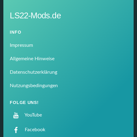
LS22-Mods.de
INFO
Impressum
Allgemeine Hinweise
Datenschutzerklärung
Nutzungsbedingungen
FOLGE UNS!
YouTube
Facebook