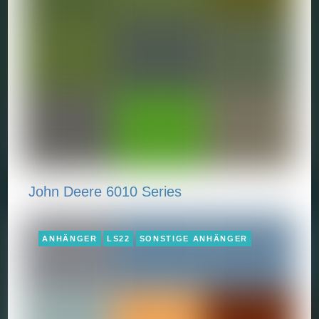
John Deere 6010 Series
ANHÄNGER
LS22
SONSTIGE ANHÄNGER