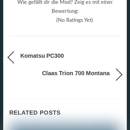
Wie gefällt dir die Mod? Zeig es mit einer
Bewertung:
(No Ratings Yet)
Komatsu PC300
Claas Trion 700 Montana
RELATED POSTS