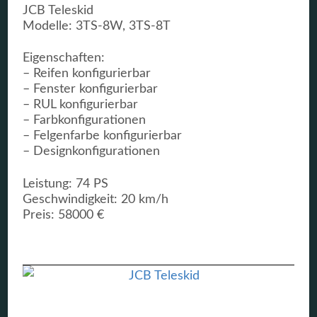
JCB Teleskid
Modelle: 3TS-8W, 3TS-8T
Eigenschaften:
– Reifen konfigurierbar
– Fenster konfigurierbar
– RUL konfigurierbar
– Farbkonfigurationen
– Felgenfarbe konfigurierbar
– Designkonfigurationen
Leistung: 74 PS
Geschwindigkeit: 20 km/h
Preis: 58000 €