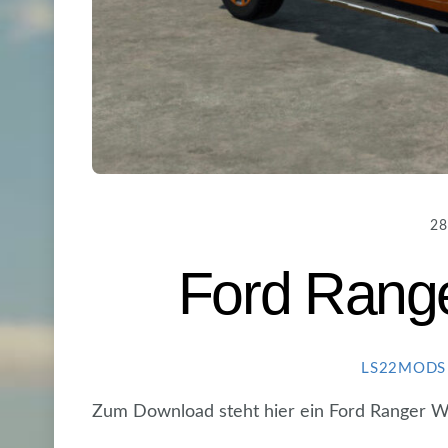
28
Ford Range
LS22MODS
Zum Download steht hier ein Ford Ranger Wi