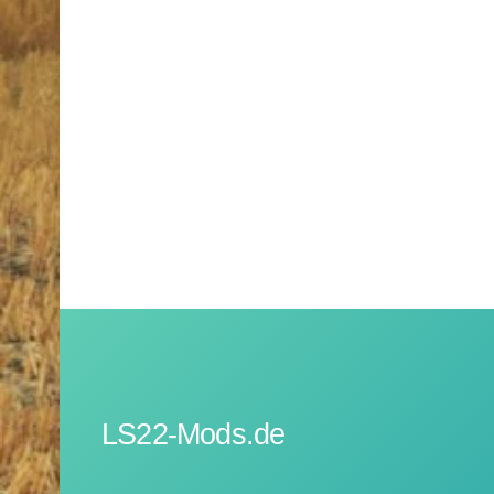
LS22-Mods.de