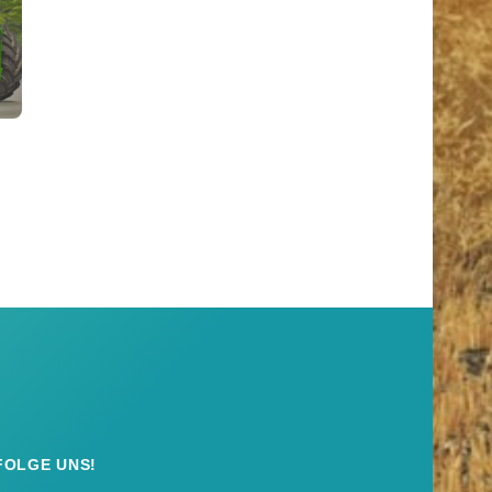
FOLGE UNS!