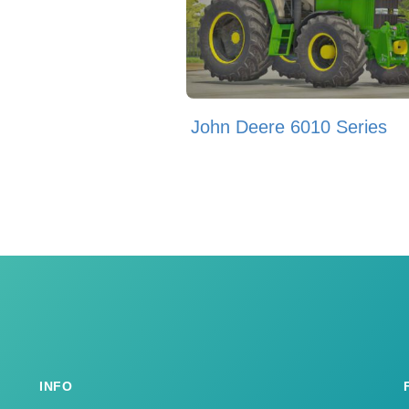
John Deere 6010 Series
INFO