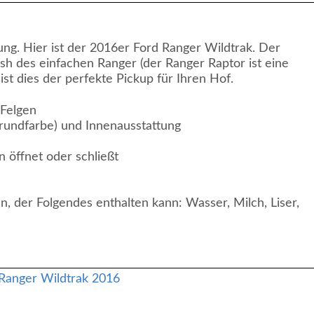
ng. Hier ist der 2016er Ford Ranger Wildtrak. Der
ish des einfachen Ranger (der Ranger Raptor ist eine
 ist dies der perfekte Pickup für Ihren Hof.
-Felgen
Grundfarbe) und Innenausstattung
n öffnet oder schließt
, der Folgendes enthalten kann: Wasser, Milch, Liser,