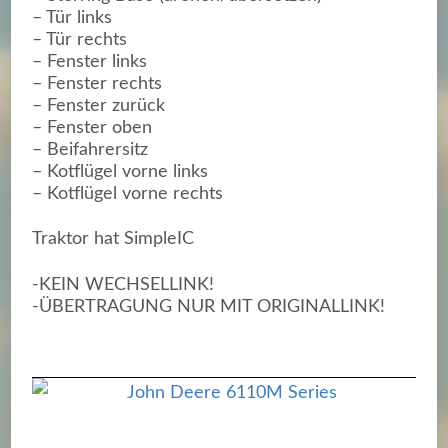
– Tür links
– Tür rechts
– Fenster links
– Fenster rechts
– Fenster zurück
– Fenster oben
– Beifahrersitz
– Kotflügel vorne links
– Kotflügel vorne rechts
Traktor hat SimpleIC
-KEIN WECHSELLINK!
-ÜBERTRAGUNG NUR MIT ORIGINALLINK!