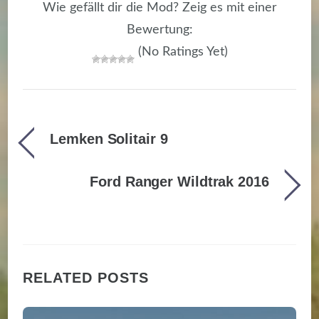
Wie gefällt dir die Mod? Zeig es mit einer
Bewertung:
(No Ratings Yet)
Lemken Solitair 9
Ford Ranger Wildtrak 2016
RELATED POSTS