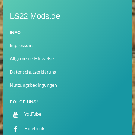
LS22-Mods.de
INFO
Impressum
Allgemeine Hinweise
Datenschutzerklärung
Nutzungsbedingungen
FOLGE UNS!
YouTube
Facebook