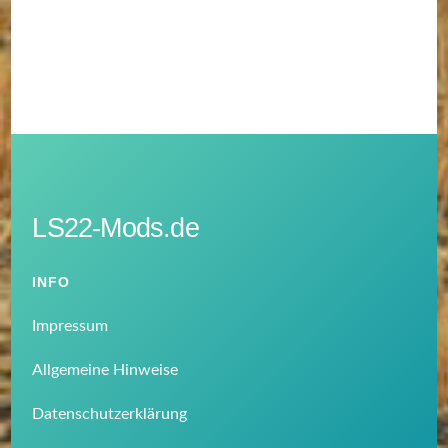
LS22-Mods.de
INFO
Impressum
Allgemeine Hinweise
Datenschutzerklärung