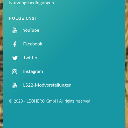
Nutzungsbedingungen
FOLGE UNS!
YouTube
Facebook
Twitter
Instagram
LS22-Modvorstellungen
© 2023 - LEOHERO GmbH All rights reserved