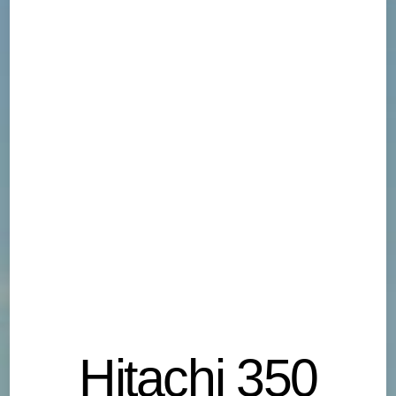
Hitachi 350