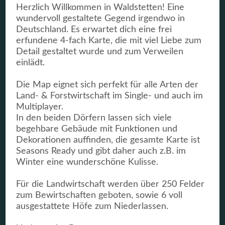
Herzlich Willkommen in Waldstetten! Eine
wundervoll gestaltete Gegend irgendwo in
Deutschland. Es erwartet dich eine frei
erfundene 4-fach Karte, die mit viel Liebe zum
Detail gestaltet wurde und zum Verweilen
einlädt.
Die Map eignet sich perfekt für alle Arten der
Land- & Forstwirtschaft im Single- und auch im
Multiplayer.
In den beiden Dörfern lassen sich viele
begehbare Gebäude mit Funktionen und
Dekorationen auffinden, die gesamte Karte ist
Seasons Ready und gibt daher auch z.B. im
Winter eine wunderschöne Kulisse.
Für die Landwirtschaft werden über 250 Felder
zum Bewirtschaften geboten, sowie 6 voll
ausgestattete Höfe zum Niederlassen.