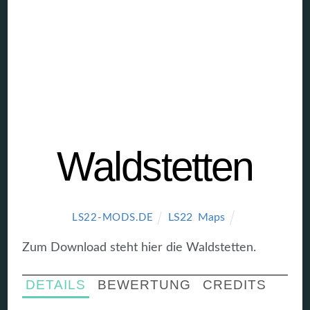
Waldstetten
LS22
,
Maps
LS22-MODS.DE
Zum Download steht hier die Waldstetten.
DETAILS
BEWERTUNG
CREDITS