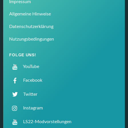
Impressum
Allgemeine Hinweise
Datenschutzerklärung
Nutzungsbedingungen
FOLGE UNS!
YouTube
Facebook
Twitter
Instagram
LS22-Modvorstellungen