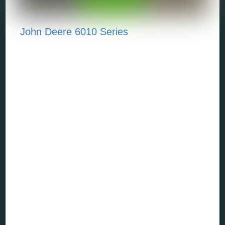
John Deere 6010 Series