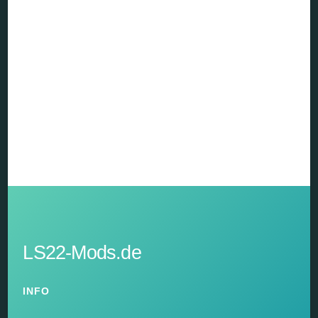
LS22-Mods.de
INFO