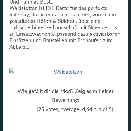
Und nun das Beste:
Waldstetten ist DIE Karte für das perfekte
RolePlay, da sie einfach alles bietet, von schön
gestalteten Höfen & Städten, über eine
idyllische hügelige Landschaft mit Skigebiet bis
zu Einsatzwachen & passend dazu aktivierbaren
Einsätzen und Baustellen mit Erdhaufen zum
Abbaggern.
Wie gefällt dir die Mod? Zeig es mit einer
Bewertung:
(
25
votes, average:
4,64
out of 5)