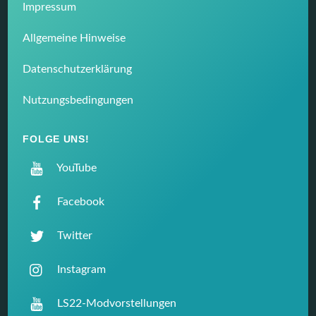
Impressum
Allgemeine Hinweise
Datenschutzerklärung
Nutzungsbedingungen
FOLGE UNS!
YouTube
Facebook
Twitter
Instagram
LS22-Modvorstellungen