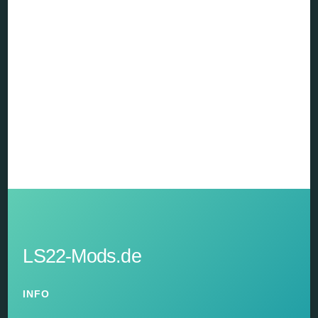
LS22-Mods.de
INFO