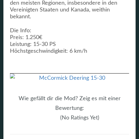
den meisten Regionen, insbesondere in den
Vereinigten Staaten und Kanada, weithin
bekannt.
Die Info:
Preis: 1.250€
Leistung: 15-30 PS
Höchstgeschwindigkeit: 6 km/h
Wie gefällt dir die Mod? Zeig es mit einer
Bewertung:
(No Ratings Yet)