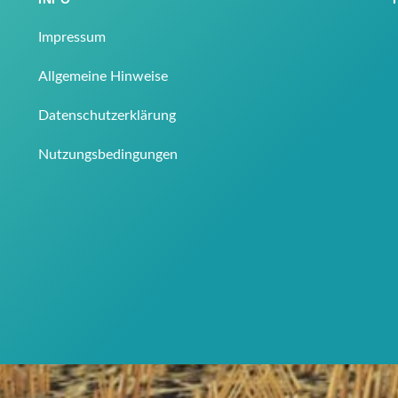
Impressum
Allgemeine Hinweise
Datenschutzerklärung
Nutzungsbedingungen