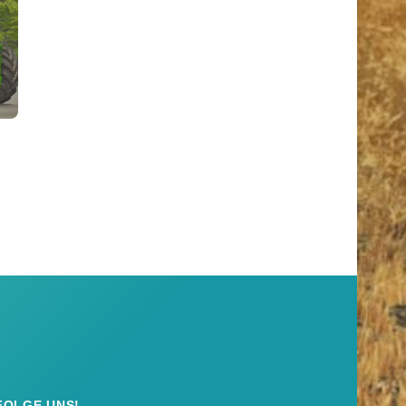
FOLGE UNS!