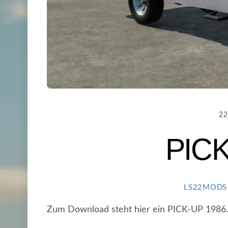
22
PICK
LS22MODS
Zum Download steht hier ein PICK-UP 1986.