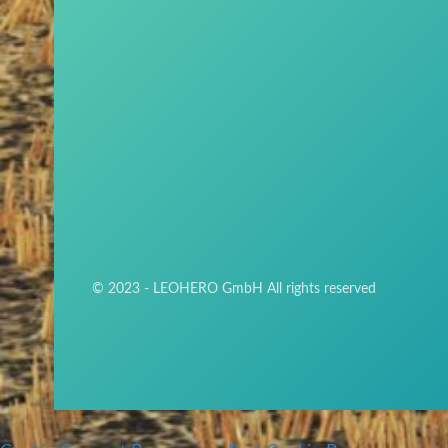
© 2023 - LEOHERO GmbH All rights reserved